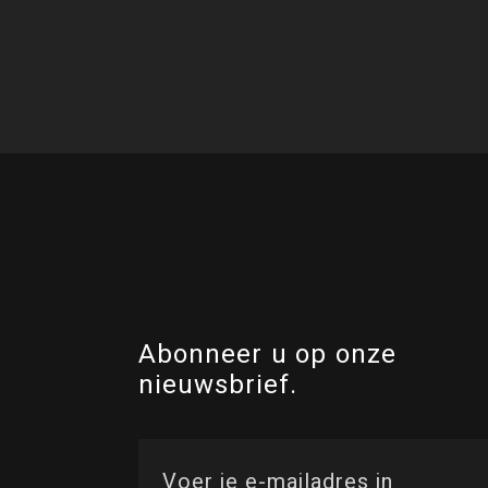
Abonneer u op onze
nieuwsbrief.