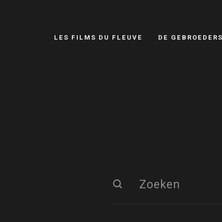
LES FILMS DU FLEUVE
DE GEBROEDER