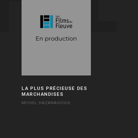
LA PLUS PRÉCIEUSE DES
MARCHANDISES
MICHEL HAZANAVICIUS