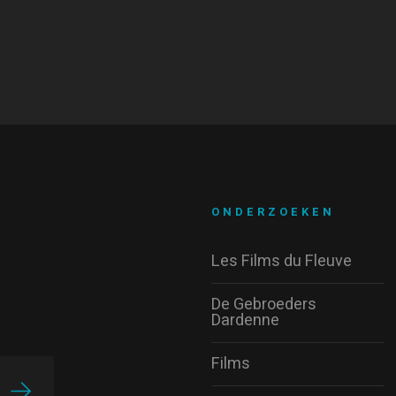
ONDERZOEKEN
Les Films du Fleuve
De Gebroeders
Dardenne
Films