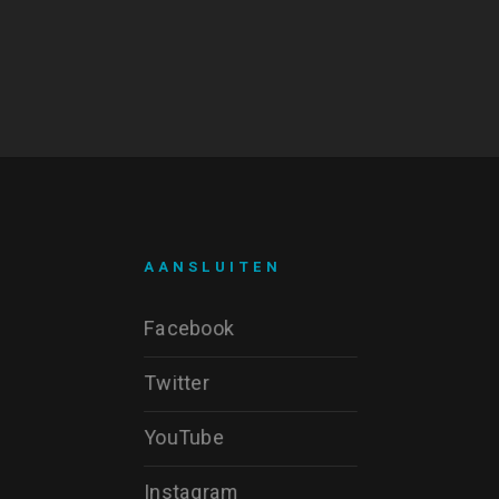
AANSLUITEN
Facebook
Twitter
YouTube
Instagram