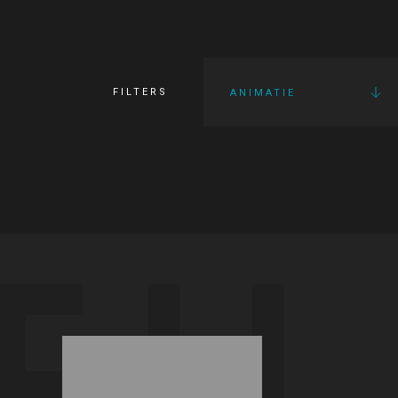
FILTERS
ANIMATIE
FI