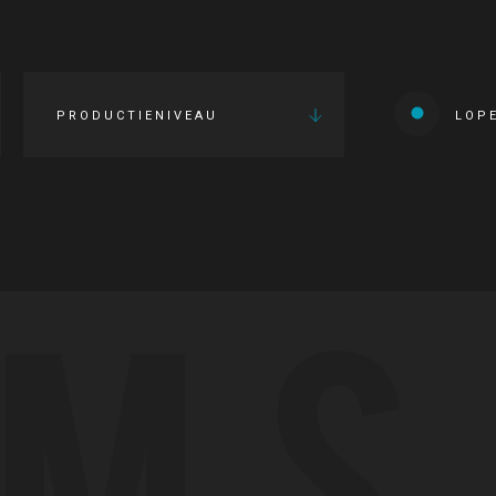
PRODUCTIENIVEAU
LOP
LMS