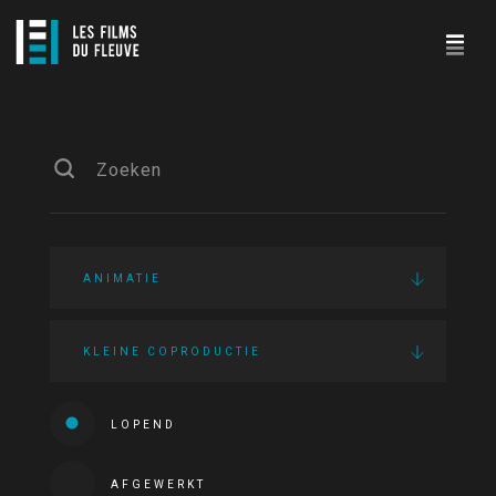
ANIMATIE
KLEINE COPRODUCTIE
LOPEND
AFGEWERKT