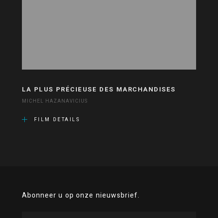
LA PLUS PRÉCIEUSE DES MARCHANDISES
MICHEL HAZANAVICIUS
FILM DETAILS
Abonneer u op onze nieuwsbrief.