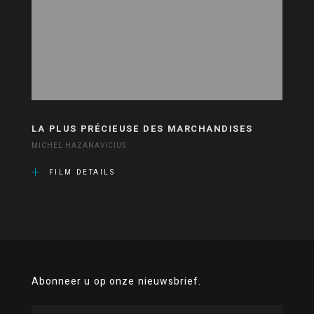
LA PLUS PRÉCIEUSE DES MARCHANDISES
MICHEL HAZANAVICIUS
FILM DETAILS
Abonneer u op onze nieuwsbrief.