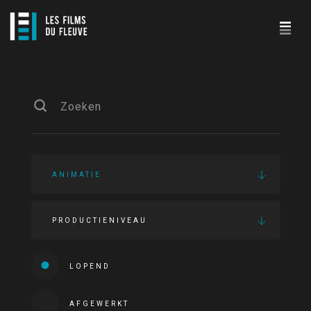
ANIMATIE
PRODUCTIENIVEAU
LOPEND
AFGEWERKT