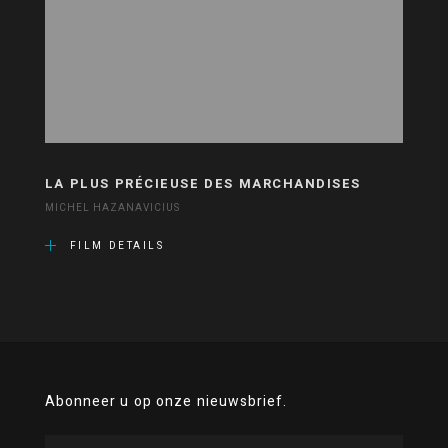
LA PLUS PRÉCIEUSE DES MARCHANDISES
MICHEL HAZANAVICIUS
FILM DETAILS
Abonneer u op onze nieuwsbrief.