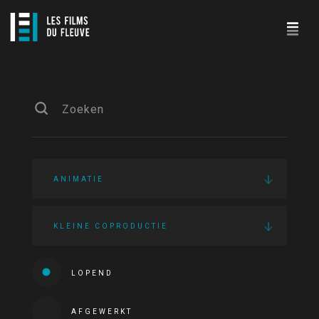
ANIMATIE
KLEINE COPRODUCTIE
LOPEND
AFGEWERKT