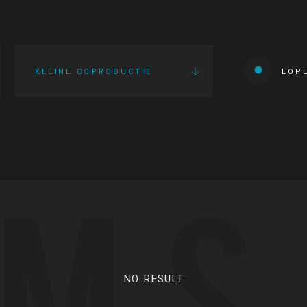
KLEINE COPRODUCTIE
LOP
LMS
NO RESULT