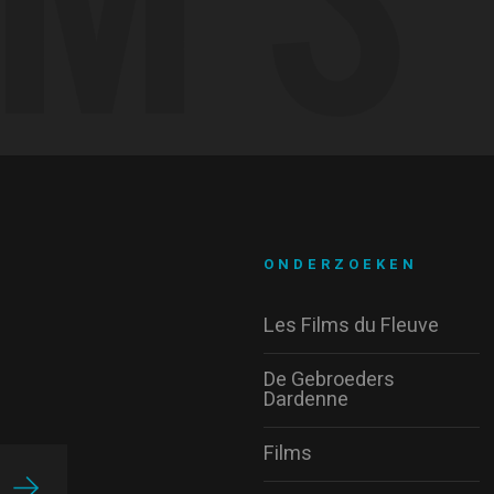
ONDERZOEKEN
Les Films du Fleuve
De Gebroeders
Dardenne
Films