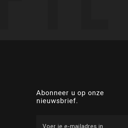
Abonneer u op onze
nieuwsbrief.