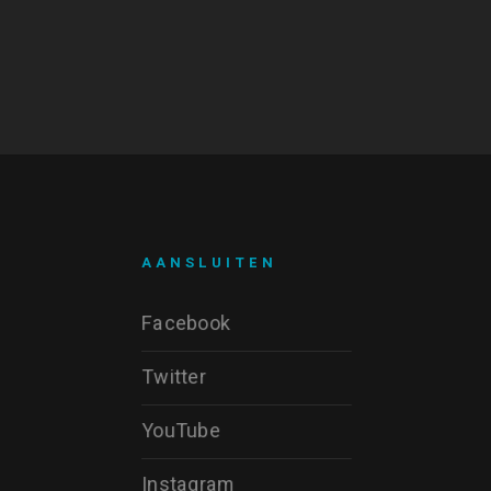
AANSLUITEN
Facebook
Twitter
YouTube
Instagram