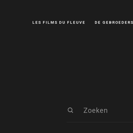
LES FILMS DU FLEUVE
DE GEBROEDER