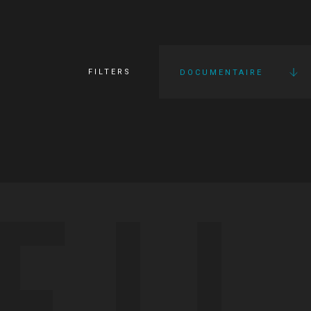
FILTERS
DOCUMENTAIRE
FI