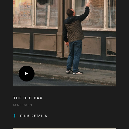
THE OLD OAK
KEN LOACH
FILM DETAILS