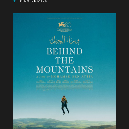
FILM DETAILS