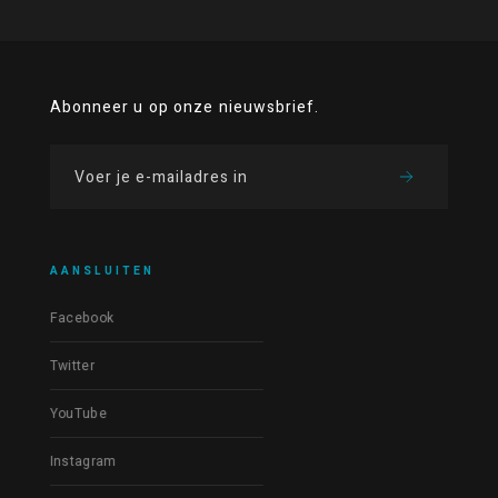
Abonneer u op onze nieuwsbrief.
AANSLUITEN
Facebook
Twitter
YouTube
Instagram