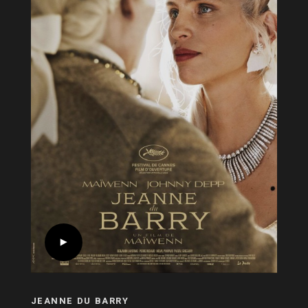
JEANNE DU BARRY