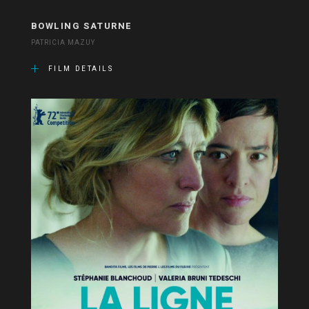
BOWLING SATURNE
PATRICIA MAZUY
FILM DETAILS