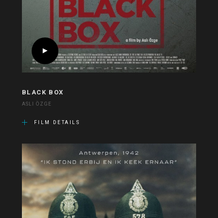
BLACK BOX
ASLI ÖZGE
FILM DETAILS