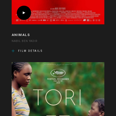
ANIMALS
NABIL BEN YADIR
FILM DETAILS