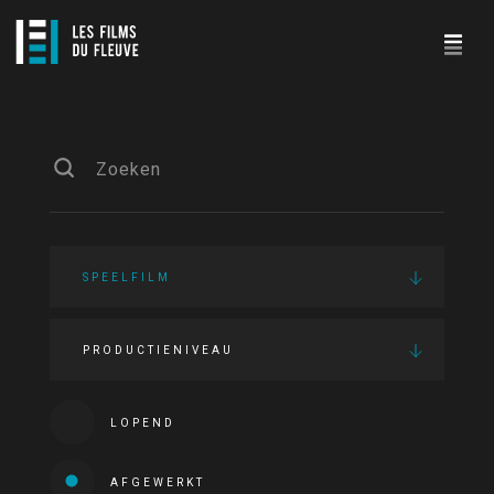
SPEELFILM
PRODUCTIENIVEAU
LOPEND
AFGEWERKT