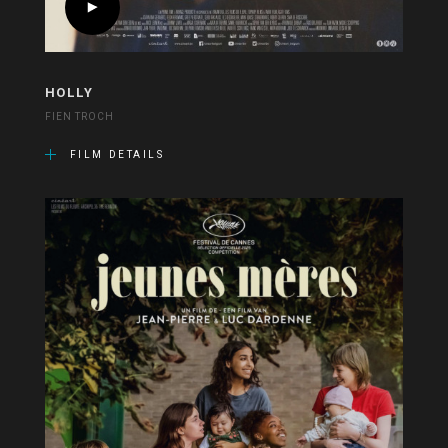
HOLLY
FIEN TROCH
FILM DETAILS