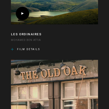
LES ORDINAIRES
MOHAMED BEN ATTIA
FILM DETAILS