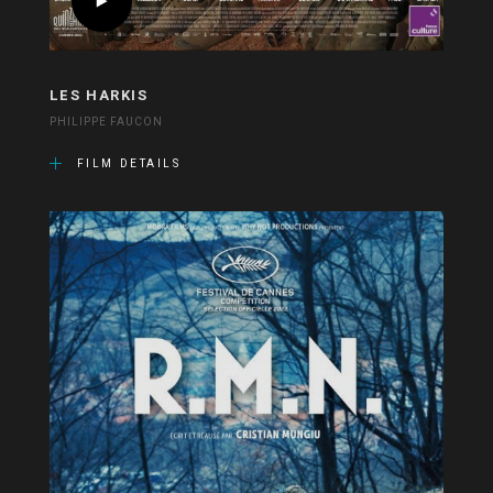
LES HARKIS
PHILIPPE FAUCON
FILM DETAILS