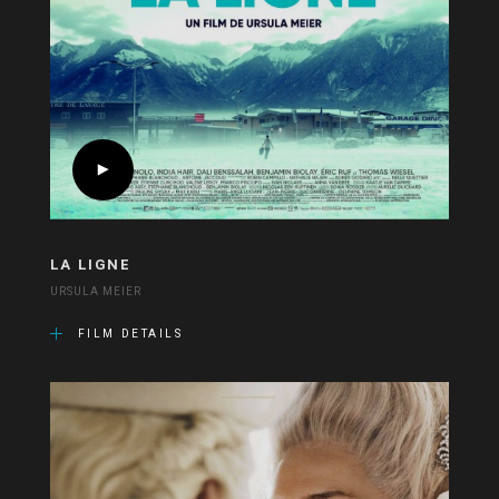
LA LIGNE
URSULA MEIER
FILM DETAILS