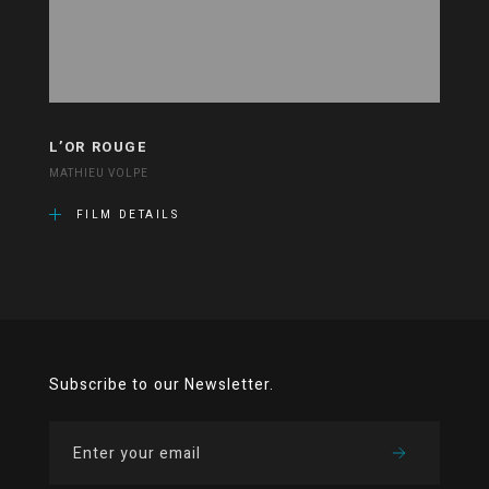
L’OR ROUGE
MATHIEU VOLPE
FILM DETAILS
Subscribe to our Newsletter.