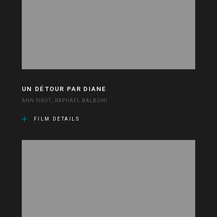
UN DÉTOUR PAR DIANE
ANN SIROT, RAPHAËL BALBONI
FILM DETAILS