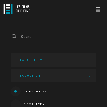
FEATURE FILM
PRODUCTION
IN PROGRESS
COMPLETED