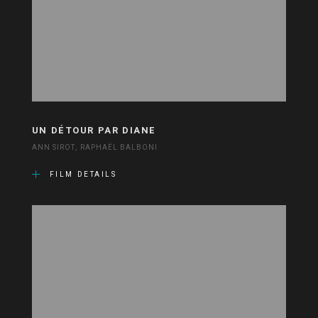
UN DÉTOUR PAR DIANE
ANN SIROT, RAPHAËL BALBONI
FILM DETAILS