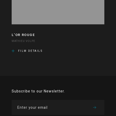
L’OR ROUGE
MATHIEU VOLPE
FILM DETAILS
Subscribe to our Newsletter.