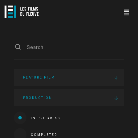
FEATURE FILM
PRODUCTION
IN PROGRESS
COMPLETED