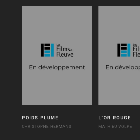
POIDS PLUME
L’OR ROUGE
CHRISTOPHE HERMANS
MATHIEU VOLPE