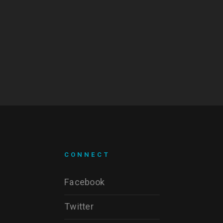
CONNECT
Facebook
Twitter