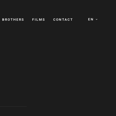
EN
E BROTHERS
FILMS
CONTACT