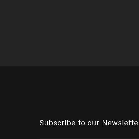
Subscribe to our Newslette