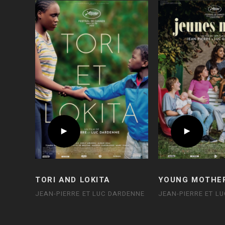
TORI AND LOKITA
YOUNG MOTHE
JEAN-PIERRE ET LUC DARDENNE
JEAN-PIERRE ET L