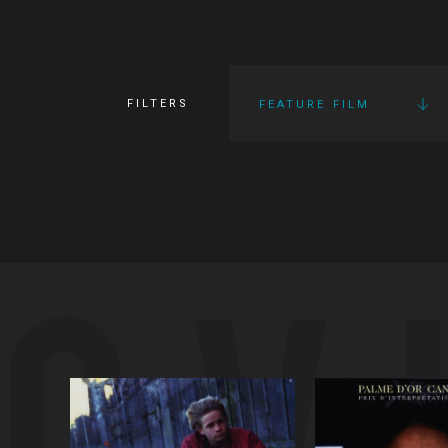
FILTERS
FEATURE FILM
OV