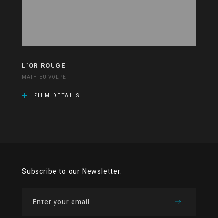
L’OR ROUGE
MATHIEU VOLPE
FILM DETAILS
Subscribe to our Newsletter.