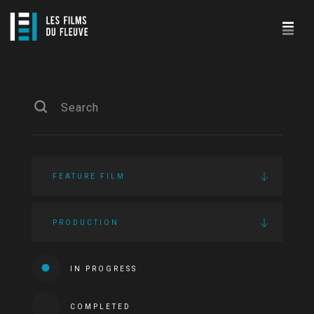
FEATURE FILM
PRODUCTION
IN PROGRESS
COMPLETED