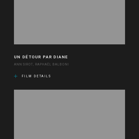
UN DÉTOUR PAR DIANE
ANN SIROT, RAPHAËL BALBONI
FILM DETAILS