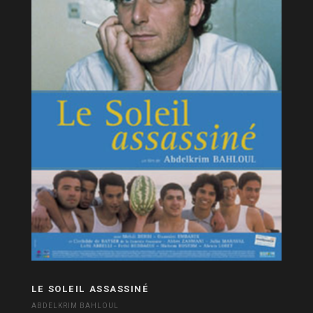
LE SOLEIL ASSASSINÉ
ABDELKRIM BAHLOUL