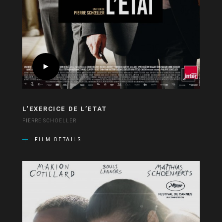
L’EXERCICE DE L’ETAT
PIERRE SCHOELLER
FILM DETAILS