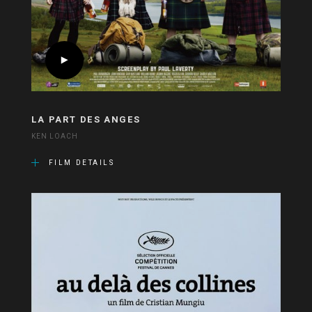
LA PART DES ANGES
KEN LOACH
FILM DETAILS