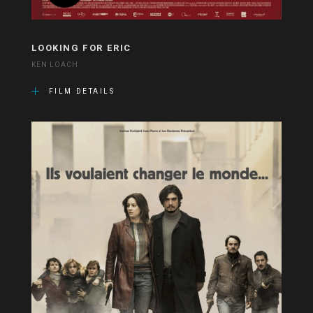
LOOKING FOR ERIC
KEN LOACH
FILM DETAILS