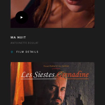
MA NUIT
ANTOINETTE BOULAT
FILM DETAILS