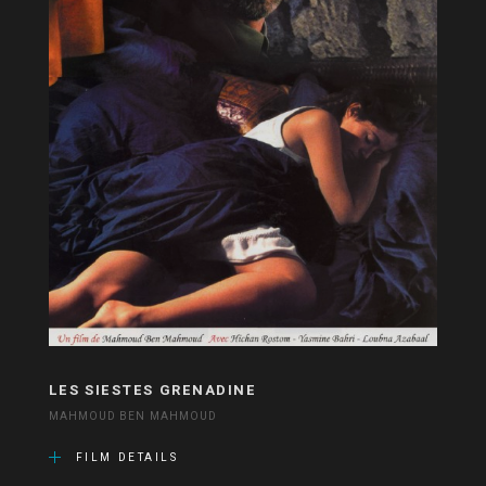
LES SIESTES GRENADINE
MAHMOUD BEN MAHMOUD
FILM DETAILS