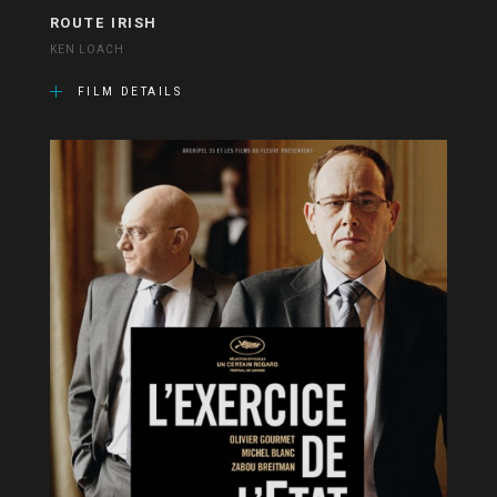
ROUTE IRISH
KEN LOACH
FILM DETAILS