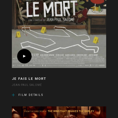
JE FAIS LE MORT
JEAN-PAUL SALOMÉ
FILM DETAILS