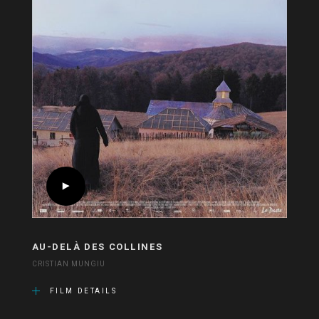
AU-DELÀ DES COLLINES
CRISTIAN MUNGIU
FILM DETAILS