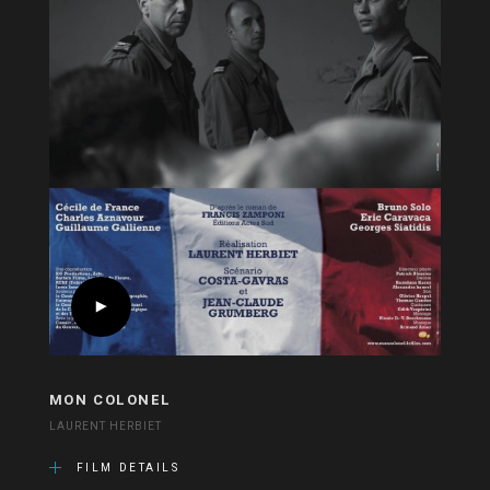
MON COLONEL
LAURENT HERBIET
FILM DETAILS