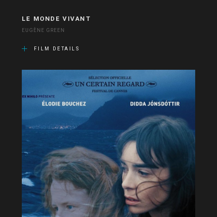
LE MONDE VIVANT
EUGÈNE GREEN
FILM DETAILS