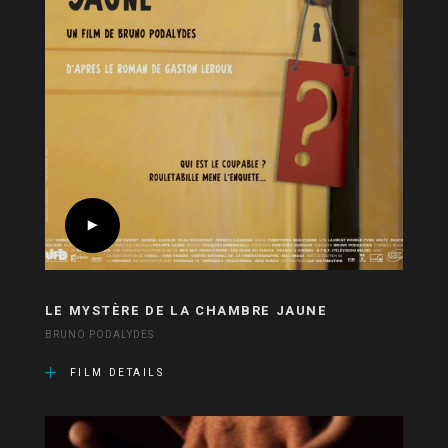
LE MYSTÈRE DE LA CHAMBRE JAUNE
BRUNO PODALYDES
FILM DETAILS