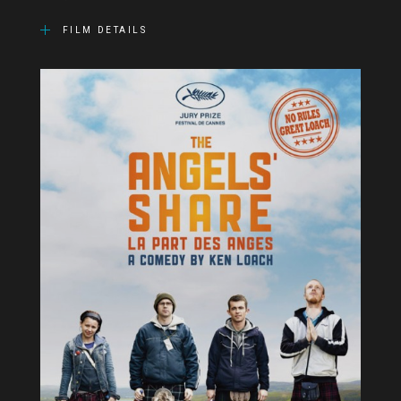
FILM DETAILS