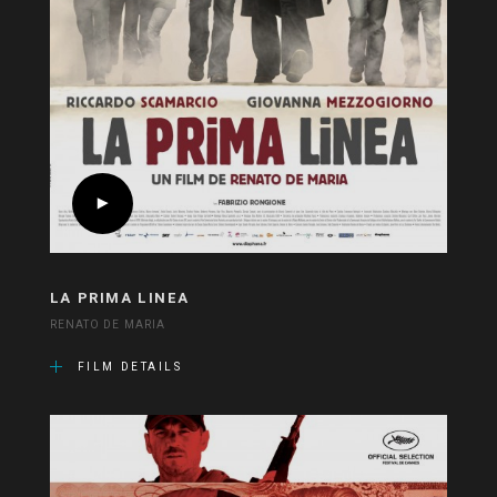
LA PRIMA LINEA
RENATO DE MARIA
FILM DETAILS