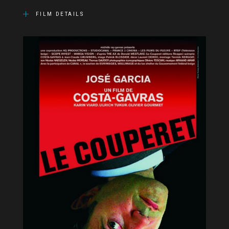
FILM DETAILS