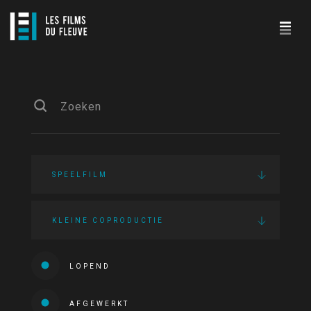
SPEELFILM
KLEINE COPRODUCTIE
LOPEND
AFGEWERKT