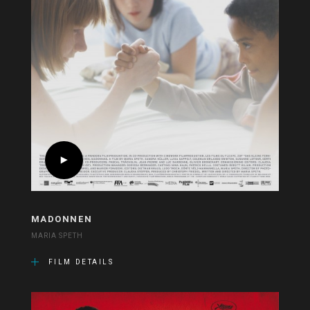
MADONNEN
MARIA SPETH
FILM DETAILS