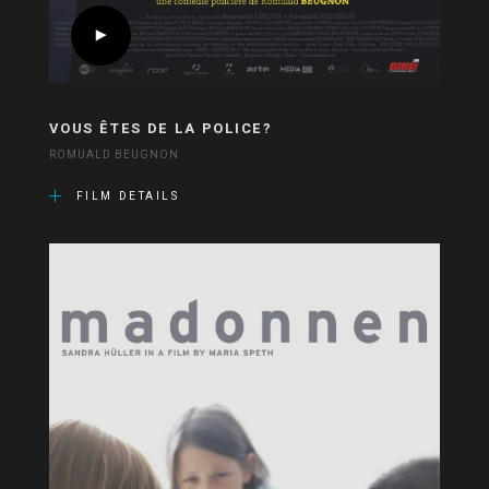
VOUS ÊTES DE LA POLICE?
ROMUALD BEUGNON
FILM DETAILS