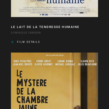
LE LAIT DE LA TENDRESSE HUMAINE
DOMINIQUE CABRERA
FILM DETAILS