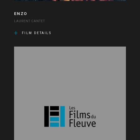
ENZO
LAURENT CANTET
FILM DETAILS