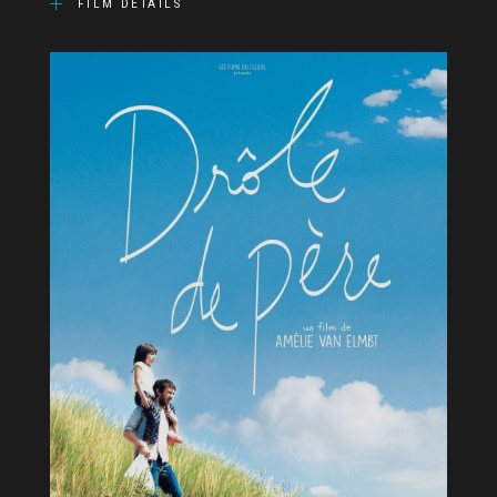
FILM DETAILS