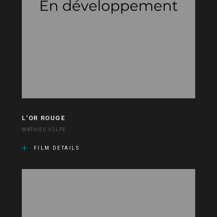
L’OR ROUGE
MATHIEU VOLPE
FILM DETAILS