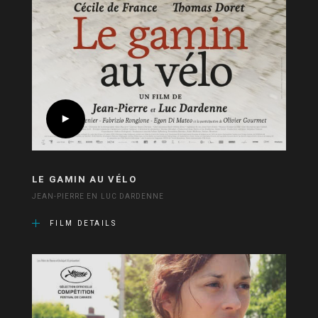
LE GAMIN AU VÉLO
JEAN-PIERRE EN LUC DARDENNE
FILM DETAILS