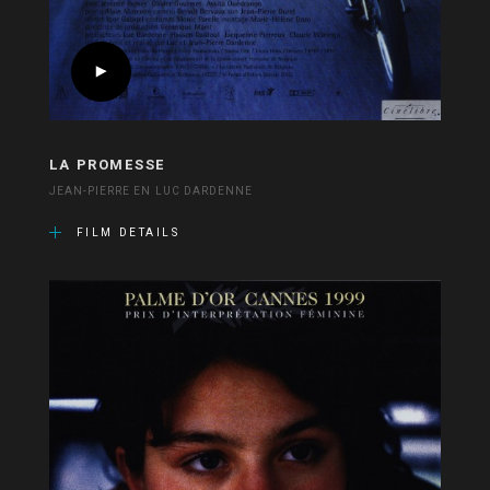
LA PROMESSE
JEAN-PIERRE EN LUC DARDENNE
FILM DETAILS