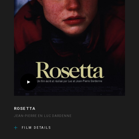
ROSETTA
JEAN-PIERRE EN LUC DARDENNE
FILM DETAILS