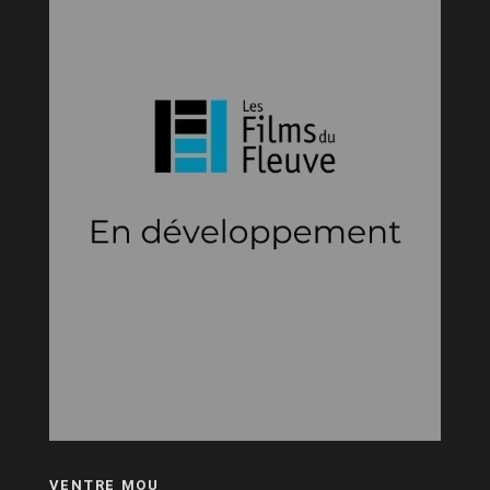
VENTRE MOU