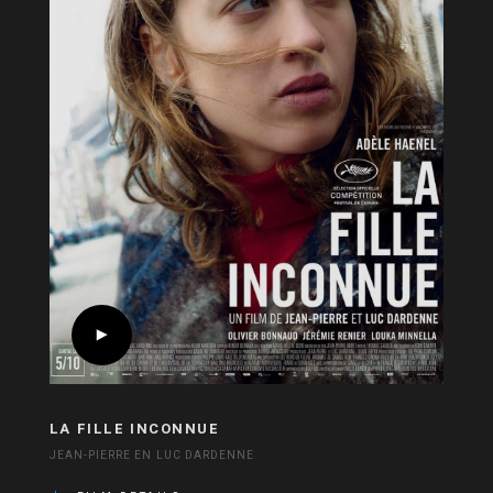
LA FILLE INCONNUE
JEAN-PIERRE EN LUC DARDENNE