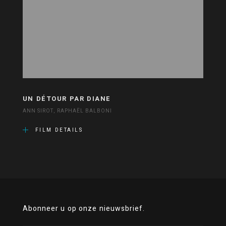
UN DÉTOUR PAR DIANE
ANN SIROT, RAPHAËL BALBONI
FILM DETAILS
Abonneer u op onze nieuwsbrief.