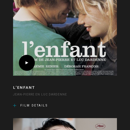
L’ENFANT
JEAN-PIERRE EN LUC DARDENNE
FILM DETAILS