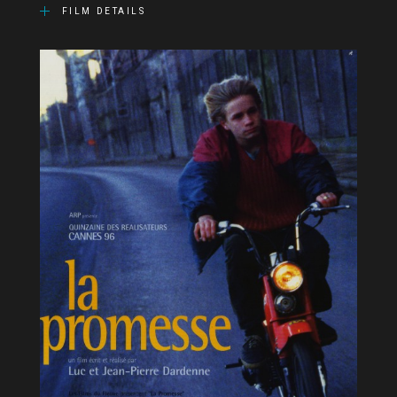
FILM DETAILS