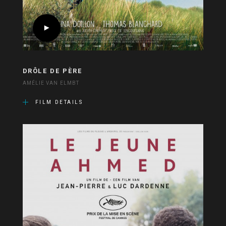
DRÔLE DE PÈRE
AMÉLIE VAN ELMBT
FILM DETAILS