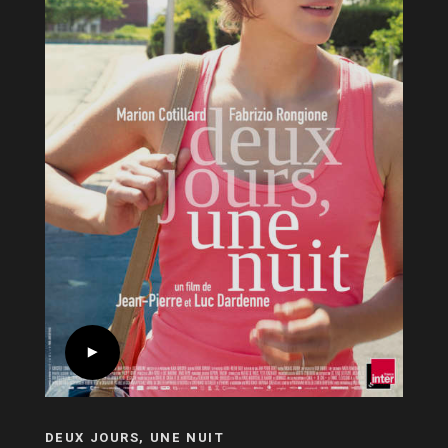
DEUX JOURS, UNE NUIT