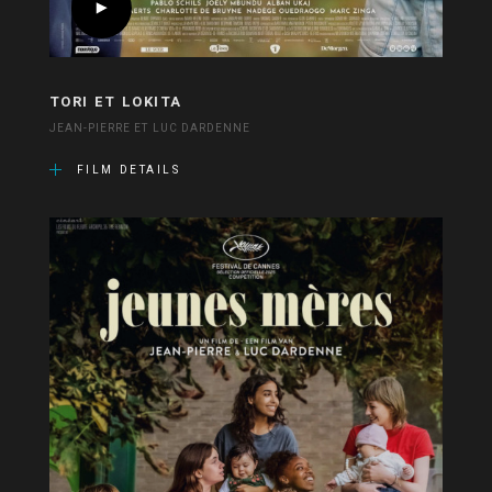
TORI ET LOKITA
JEAN-PIERRE ET LUC DARDENNE
FILM DETAILS