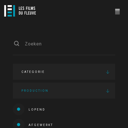
CATEGORIE
PRODUCTION
LOPEND
AFGEWERKT