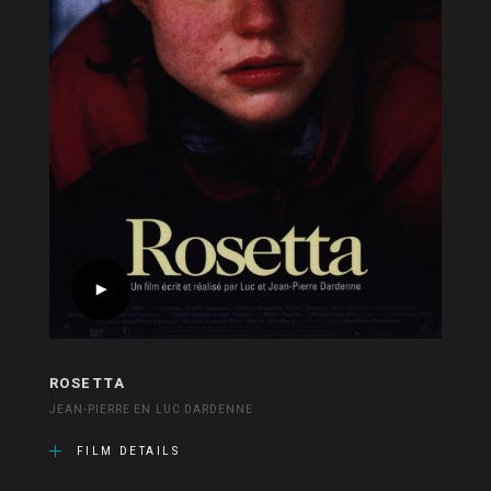
ROSETTA
JEAN-PIERRE EN LUC DARDENNE
FILM DETAILS