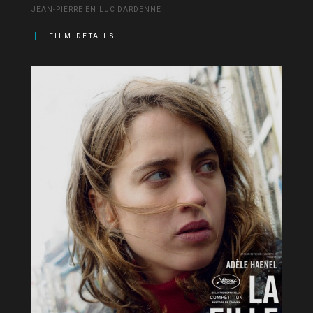
JEAN-PIERRE EN LUC DARDENNE
FILM DETAILS