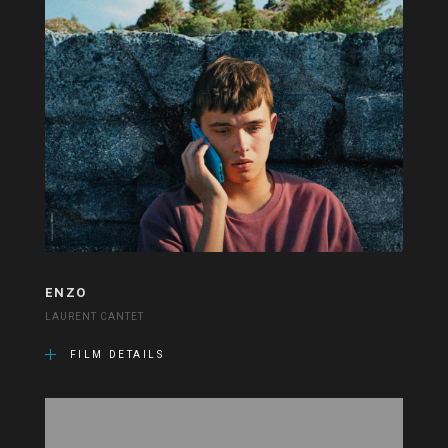
ENZO
LAURENT CANTET
FILM DETAILS