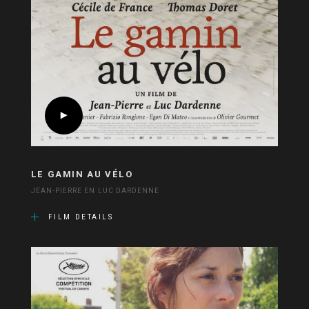
LE GAMIN AU VÉLO
JEAN-PIERRE EN LUC DARDENNE
FILM DETAILS