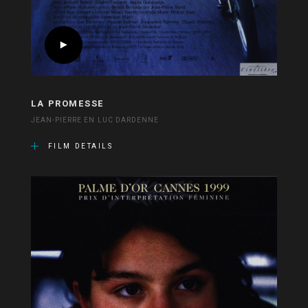
LA PROMESSE
JEAN-PIERRE EN LUC DARDENNE
FILM DETAILS