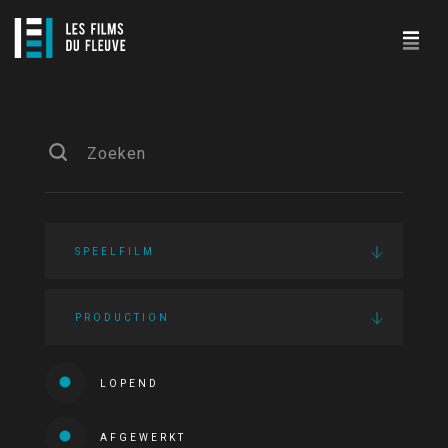
SPEELFILM
PRODUCTION
LOPEND
AFGEWERKT