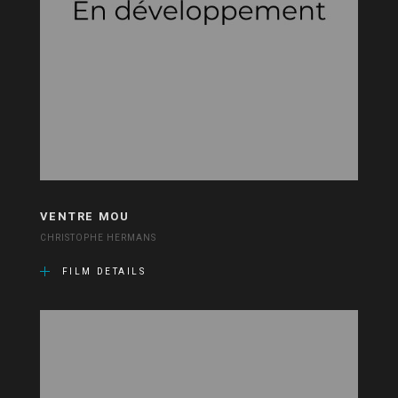
VENTRE MOU
CHRISTOPHE HERMANS
FILM DETAILS