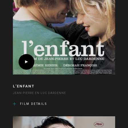
L’ENFANT
JEAN-PIERRE EN LUC DARDENNE
FILM DETAILS