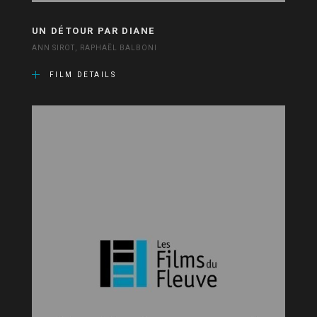
UN DÉTOUR PAR DIANE
ANN SIROT, RAPHAËL BALBONI
FILM DETAILS