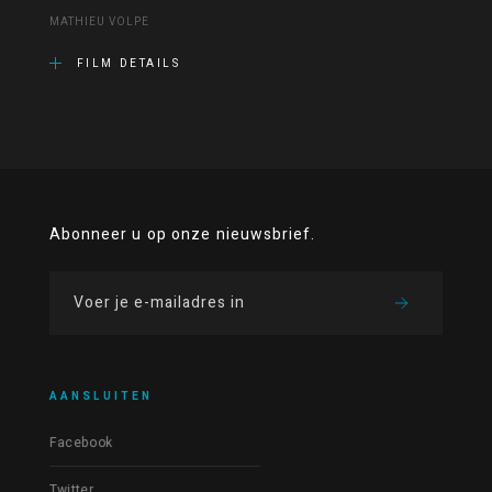
MATHIEU VOLPE
FILM DETAILS
Abonneer u op onze nieuwsbrief.
AANSLUITEN
Facebook
Twitter