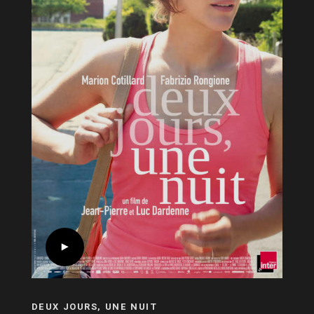
DEUX JOURS, UNE NUIT