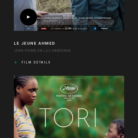
LE JEUNE AHMED
JEAN-PIERRE EN LUC DARDENNE
FILM DETAILS