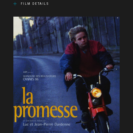
FILM DETAILS