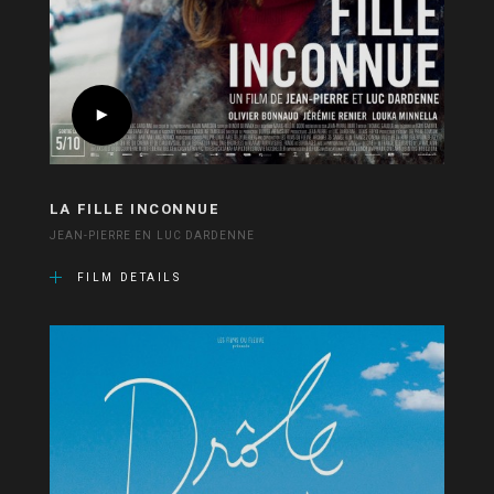
LA FILLE INCONNUE
JEAN-PIERRE EN LUC DARDENNE
FILM DETAILS