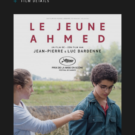
FILM DETAILS