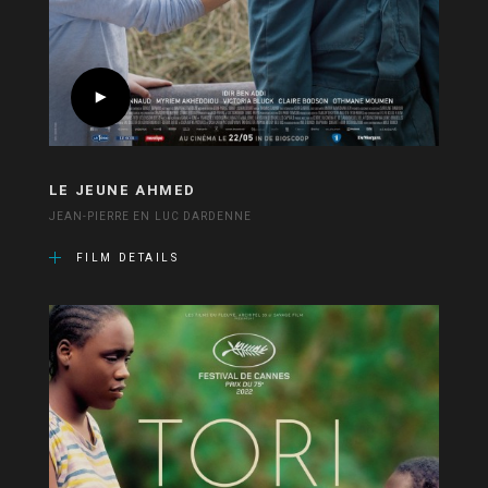
LE JEUNE AHMED
JEAN-PIERRE EN LUC DARDENNE
FILM DETAILS