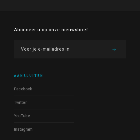
Abonneer u op onze nieuwsbrief.
AANSLUITEN
Facebook
Twitter
YouTube
Instagram