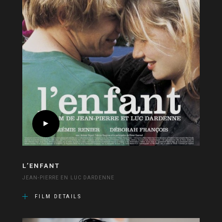
L’ENFANT
JEAN-PIERRE EN LUC DARDENNE
FILM DETAILS