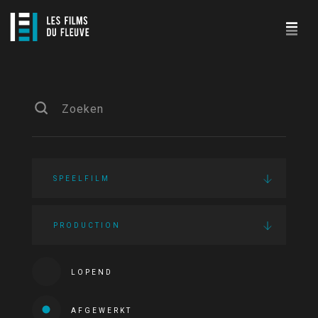
SPEELFILM
PRODUCTION
LOPEND
AFGEWERKT