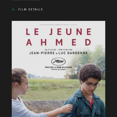
FILM DETAILS