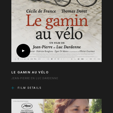
LE GAMIN AU VÉLO
JEAN-PIERRE EN LUC DARDENNE
FILM DETAILS