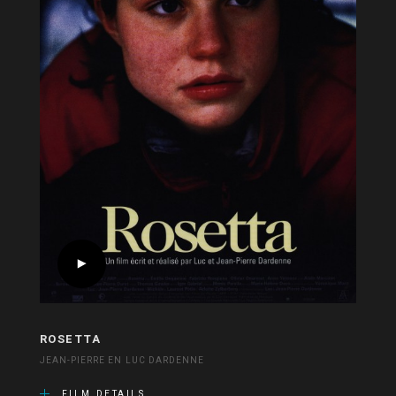
ROSETTA
JEAN-PIERRE EN LUC DARDENNE
FILM DETAILS