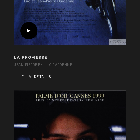
LA PROMESSE
JEAN-PIERRE EN LUC DARDENNE
FILM DETAILS