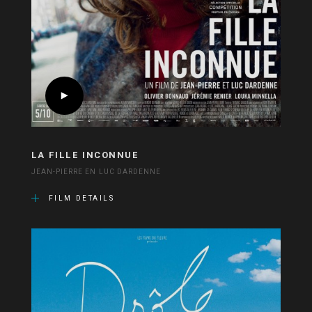
LA FILLE INCONNUE
JEAN-PIERRE EN LUC DARDENNE
FILM DETAILS