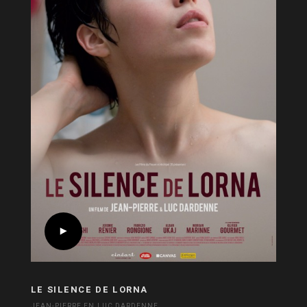
LE SILENCE DE LORNA
JEAN-PIERRE EN LUC DARDENNE