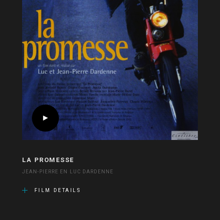
LA PROMESSE
JEAN-PIERRE EN LUC DARDENNE
FILM DETAILS