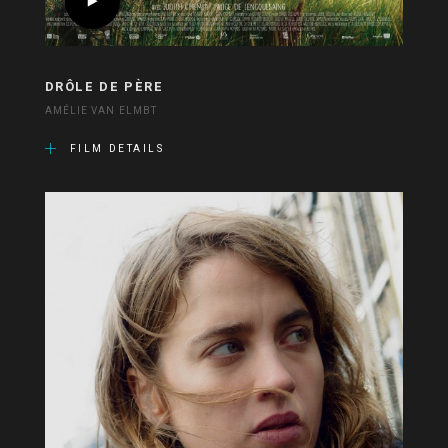
DRÔLE DE PÈRE
AMÉLIE VAN ELMBT
FILM DETAILS