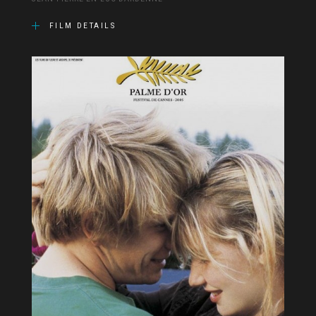
FILM DETAILS