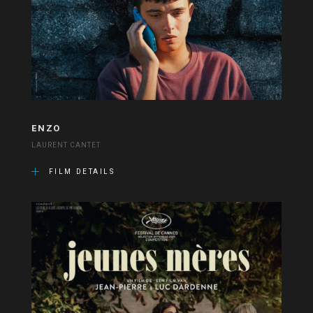
ENZO
LAURENT CANTET
FILM DETAILS