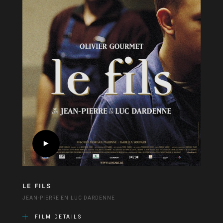
LE FILS
JEAN-PIERRE EN LUC DARDENNE
FILM DETAILS