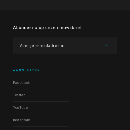
Abonneer u op onze nieuwsbrief.
AANSLUITEN
Facebook
Twitter
YouTube
Instagram