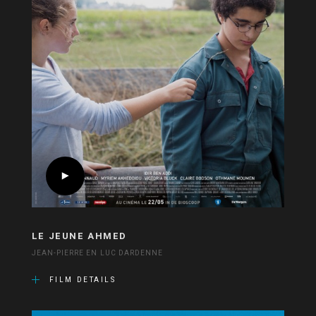
LE JEUNE AHMED
JEAN-PIERRE EN LUC DARDENNE
FILM DETAILS