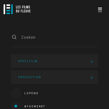
SPEELFILM
PRODUCTION
LOPEND
AFGEWERKT