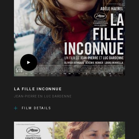
LA FILLE INCONNUE
JEAN-PIERRE EN LUC DARDENNE
FILM DETAILS