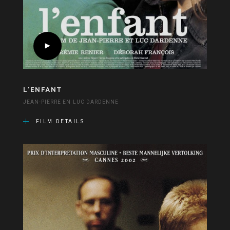
L’ENFANT
JEAN-PIERRE EN LUC DARDENNE
FILM DETAILS