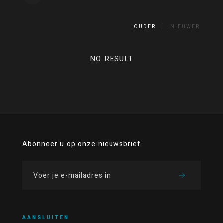
OUDER
NIEUWER
NO RESULT
Abonneer u op onze nieuwsbrief.
AANSLUITEN