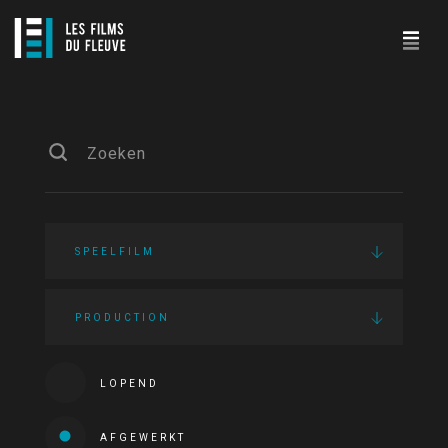
SPEELFILM
PRODUCTION
LOPEND
AFGEWERKT