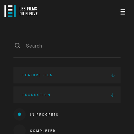
FEATURE FILM
PRODUCTION
IN PROGRESS
COMPLETED