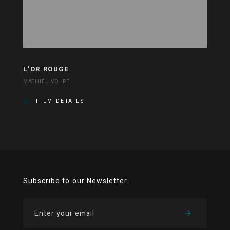
L’OR ROUGE
MATHIEU VOLPE
FILM DETAILS
Subscribe to our Newsletter.