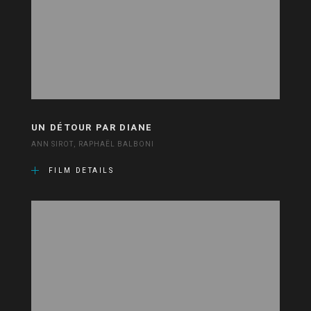
UN DÉTOUR PAR DIANE
ANN SIROT, RAPHAËL BALBONI
FILM DETAILS