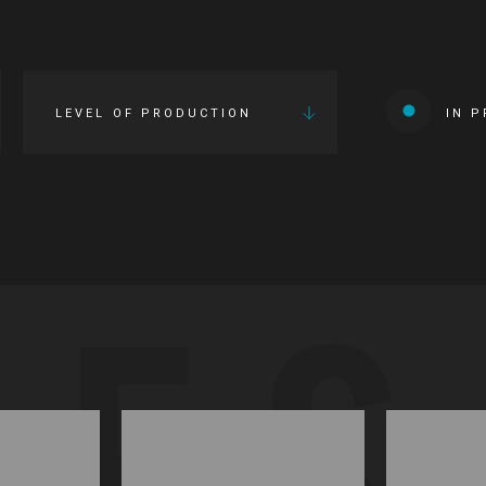
LEVEL OF PRODUCTION
IN 
IES