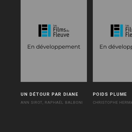
UN DÉTOUR PAR DIANE
POIDS PLUME
ANN SIROT, RAPHAËL BALBONI
CHRISTOPHE HERM