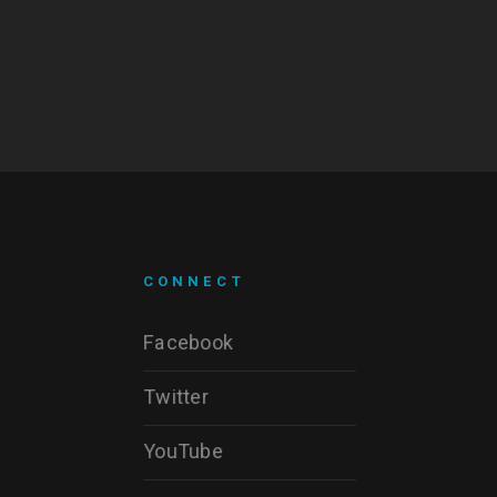
CONNECT
Facebook
Twitter
YouTube