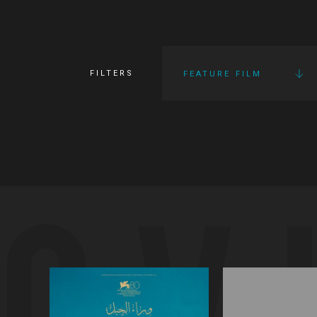
FILTERS
FEATURE FILM
OV