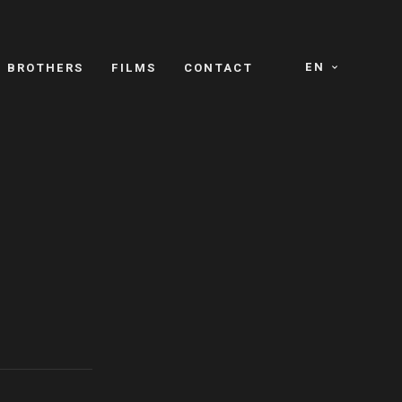
EN
E BROTHERS
FILMS
CONTACT