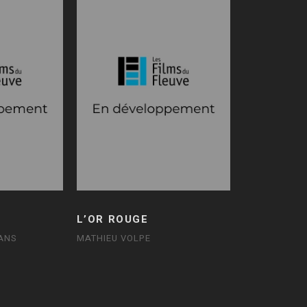
L’OR ROUGE
ANS
MATHIEU VOLPE