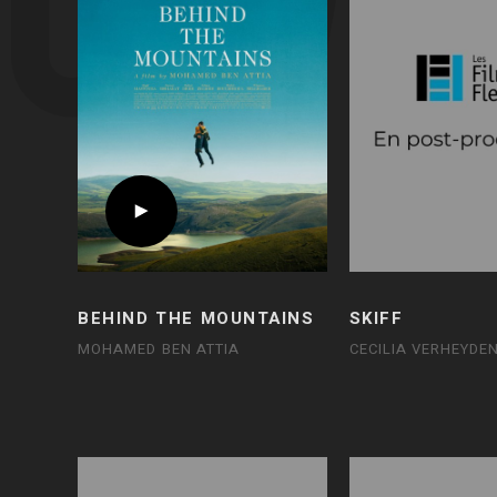
BEHIND THE MOUNTAINS
SKIFF
MOHAMED BEN ATTIA
CECILIA VERHEYDE