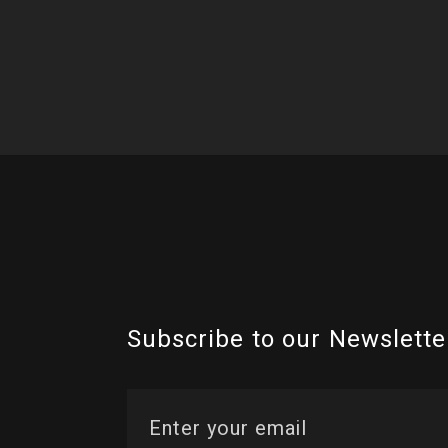
Subscribe to our Newslette