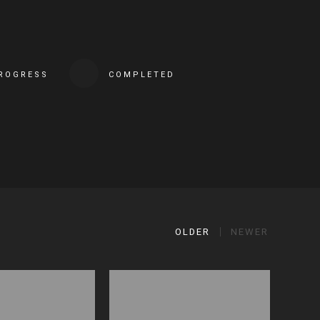
PROGRESS
COMPLETED
OLDER
NEWER