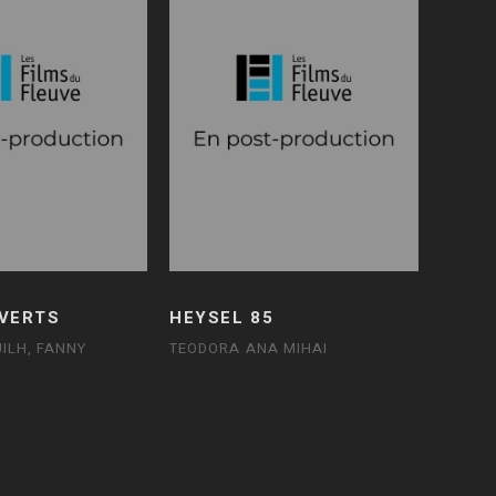
 VERTS
HEYSEL 85
ILH, FANNY
TEODORA ANA MIHAI