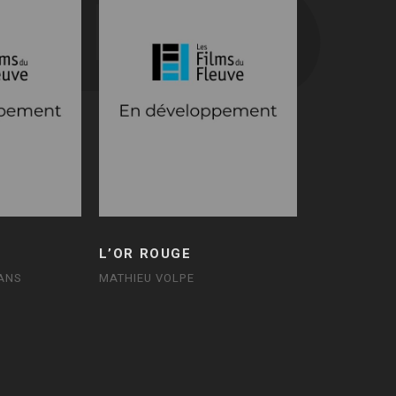
L’OR ROUGE
ANS
MATHIEU VOLPE