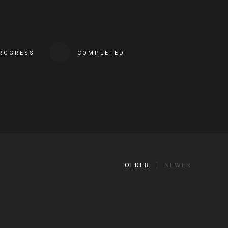
PROGRESS
COMPLETED
OLDER
NEWER