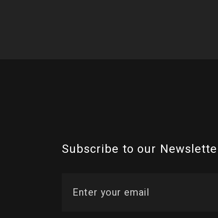
Subscribe to our Newslette