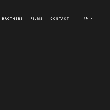
EN
E BROTHERS
FILMS
CONTACT