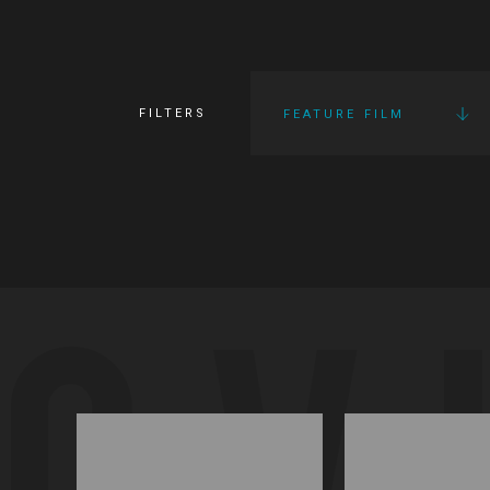
FILTERS
FEATURE FILM
OV