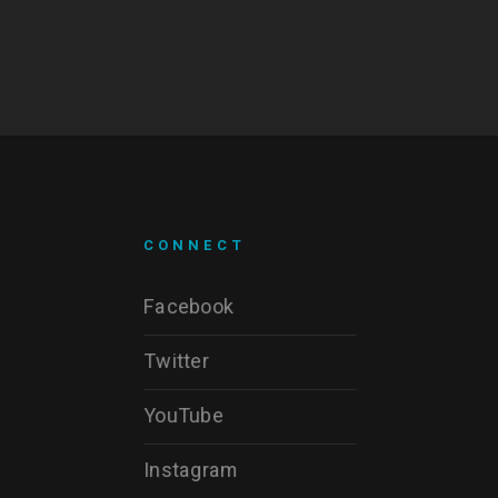
CONNECT
Facebook
Twitter
YouTube
Instagram