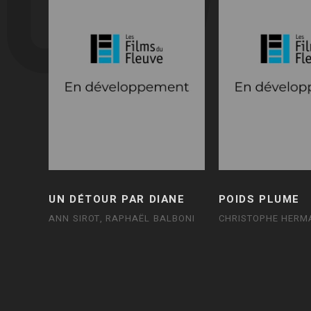
UN DÉTOUR PAR DIANE
POIDS PLUME
ANN SIROT, RAPHAËL BALBONI
CHRISTOPHE HERM