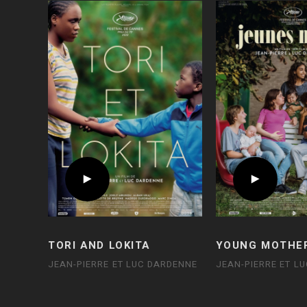
TORI AND LOKITA
YOUNG MOTHE
JEAN-PIERRE ET LUC DARDENNE
JEAN-PIERRE ET L