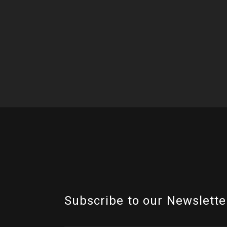
Subscribe to our Newslette