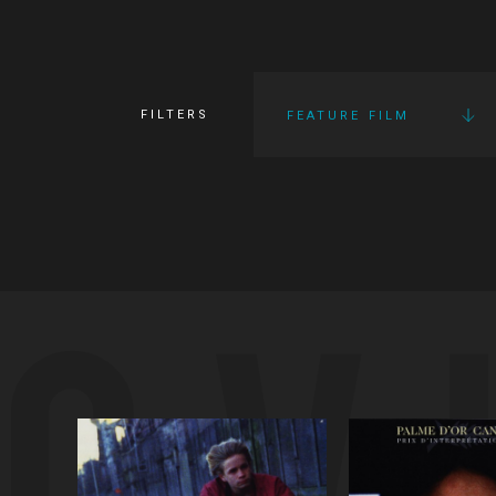
FILTERS
FEATURE FILM
OV