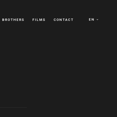
EN
E BROTHERS
FILMS
CONTACT