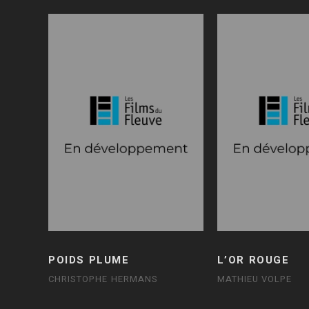
POIDS PLUME
L’OR ROUGE
CHRISTOPHE HERMANS
MATHIEU VOLPE