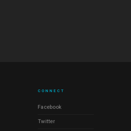
CONNECT
Facebook
Twitter