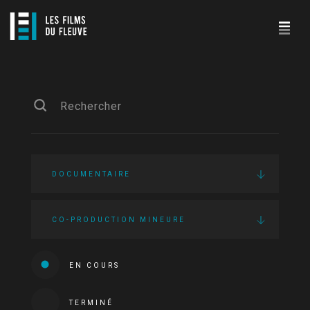
DOCUMENTAIRE
CO-PRODUCTION MINEURE
EN COURS
TERMINÉ