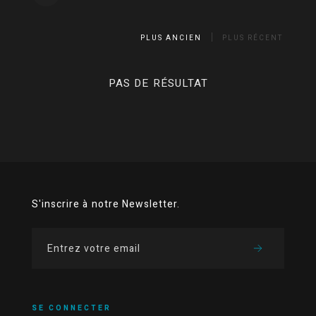
PLUS ANCIEN
PLUS RÉCENT
PAS DE RÉSULTAT
S'inscrire à notre Newsletter.
SE CONNECTER