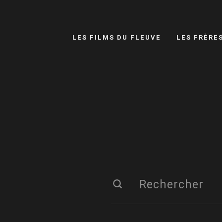
LES FILMS DU FLEUVE
LES FRÈRE