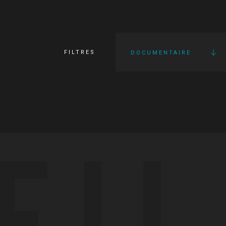
FILTRES
DOCUMENTAIRE
FI