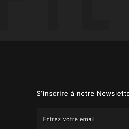
S'inscrire à notre Newslette