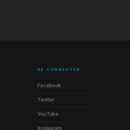
SE CONNECTER
Facebook
Twitter
YouTube
Instagram