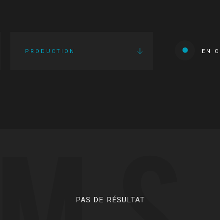
PRODUCTION
EN 
LMS
PAS DE RÉSULTAT