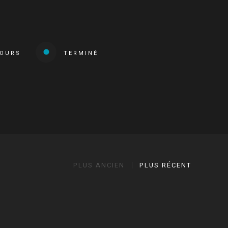
COURS
TERMINÉ
PLUS ANCIEN
PLUS RÉCENT