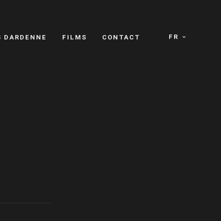
FR
S DARDENNE
FILMS
CONTACT