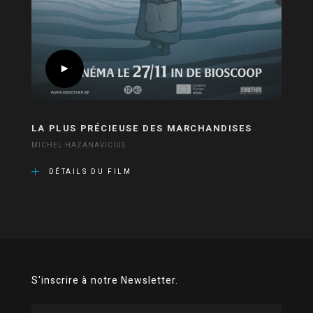
LA PLUS PRÉCIEUSE DES MARCHANDISES
MICHEL HAZANAVICIUS
DÉTAILS DU FILM
S'inscrire à notre Newsletter.