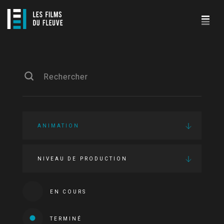
ANIMATION
NIVEAU DE PRODUCTION
EN COURS
TERMINÉ