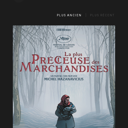
PLUS ANCIEN
PLUS RÉCENT