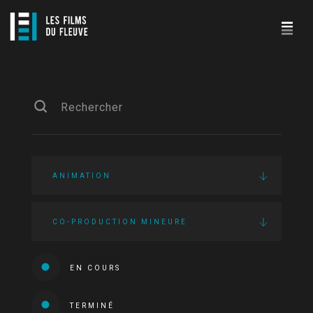
ANIMATION
CO-PRODUCTION MINEURE
EN COURS
TERMINÉ