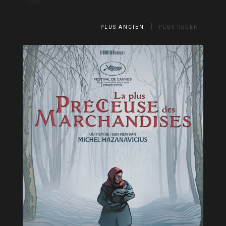
PLUS ANCIEN
PLUS RÉCENT