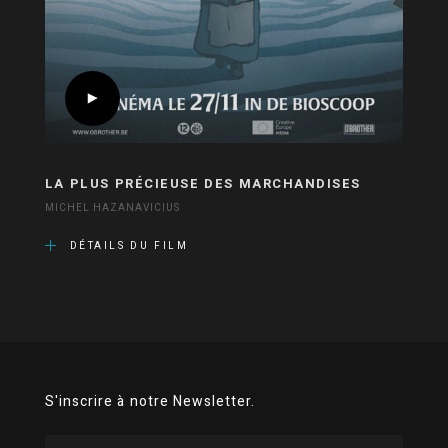
LA PLUS PRÉCIEUSE DES MARCHANDISES
MICHEL HAZANAVICIUS
DÉTAILS DU FILM
S'inscrire à notre Newsletter.