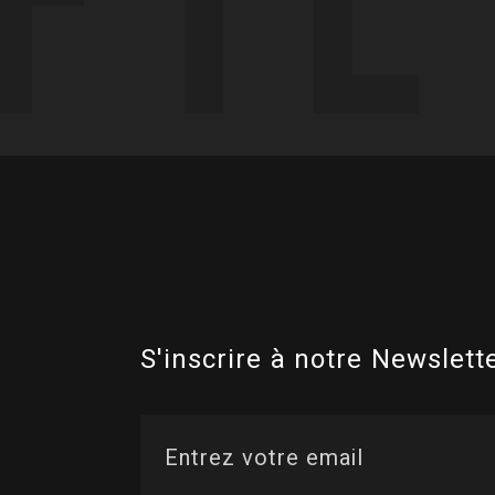
S'inscrire à notre Newslette