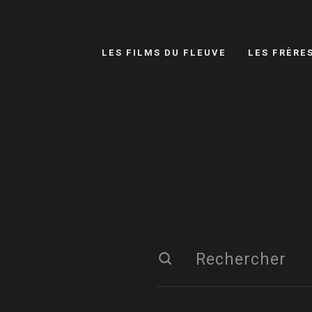
LES FILMS DU FLEUVE
LES FRÈRE