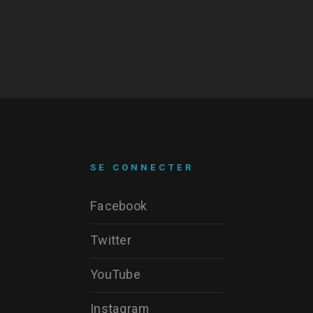
SE CONNECTER
Facebook
Twitter
YouTube
Instagram