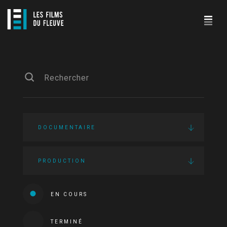
DOCUMENTAIRE
PRODUCTION
EN COURS
TERMINÉ