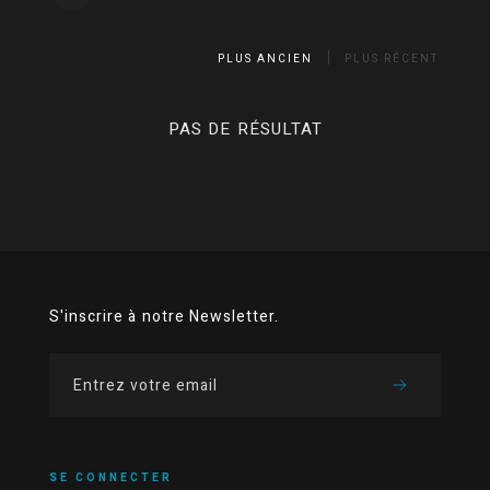
PLUS ANCIEN
PLUS RÉCENT
PAS DE RÉSULTAT
S'inscrire à notre Newsletter.
SE CONNECTER