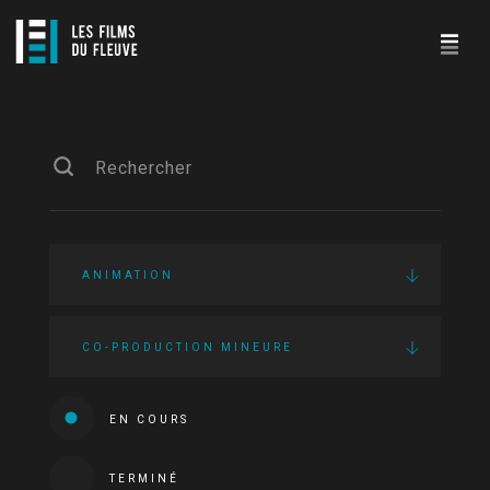
ANIMATION
CO-PRODUCTION MINEURE
EN COURS
TERMINÉ