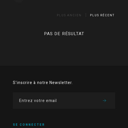
PLUS ANCIEN
PLUS RÉCENT
PAS DE RÉSULTAT
S'inscrire à notre Newsletter.
SE CONNECTER