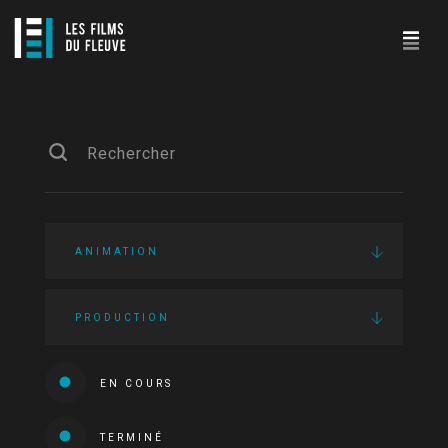
ANIMATION
PRODUCTION
EN COURS
TERMINÉ