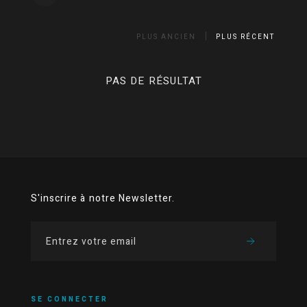
PLUS ANCIEN
PLUS RÉCENT
PAS DE RÉSULTAT
S'inscrire à notre Newsletter.
SE CONNECTER