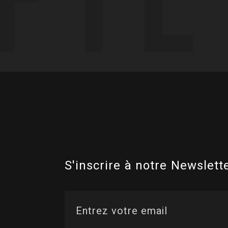
S'inscrire à notre Newslette