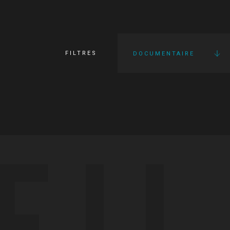
FILTRES
DOCUMENTAIRE
FI