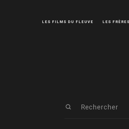
LES FILMS DU FLEUVE
LES FRÈRE