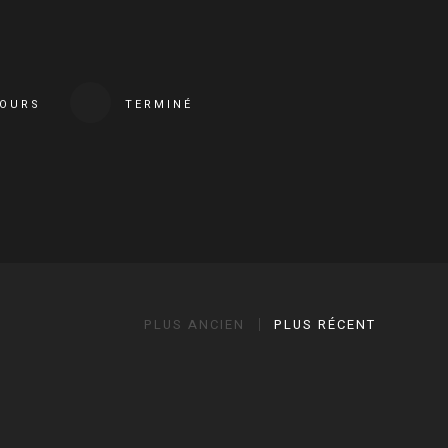
COURS
TERMINÉ
PLUS ANCIEN
PLUS RÉCENT