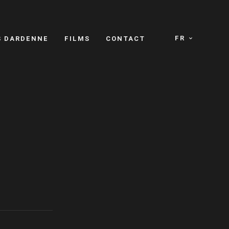
FR
S DARDENNE
FILMS
CONTACT