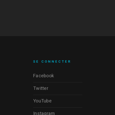
SE CONNECTER
Facebook
Twitter
YouTube
Instagram