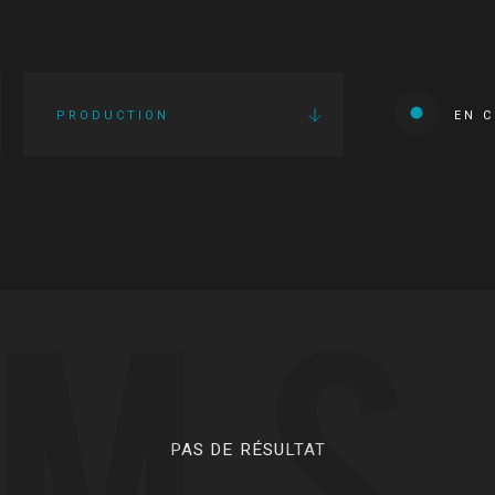
PRODUCTION
EN 
LMS
PAS DE RÉSULTAT