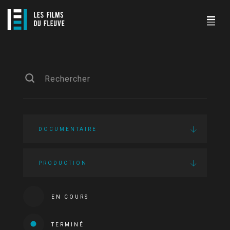
DOCUMENTAIRE
PRODUCTION
EN COURS
TERMINÉ