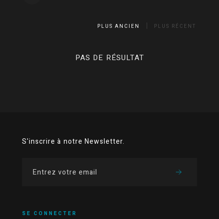
PLUS ANCIEN
PLUS RÉCENT
PAS DE RÉSULTAT
S'inscrire à notre Newsletter.
SE CONNECTER