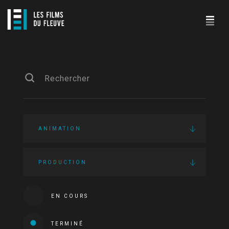
ANIMATION
PRODUCTION
EN COURS
TERMINÉ