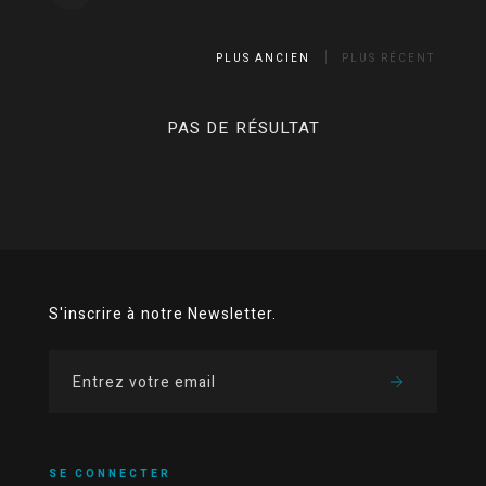
PLUS ANCIEN
PLUS RÉCENT
PAS DE RÉSULTAT
S'inscrire à notre Newsletter.
SE CONNECTER