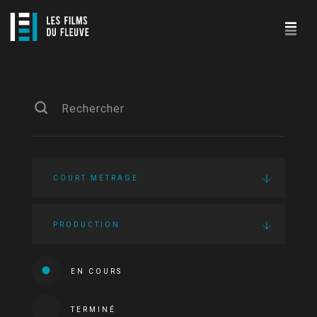
COURT MÉTRAGE
PRODUCTION
EN COURS
TERMINÉ