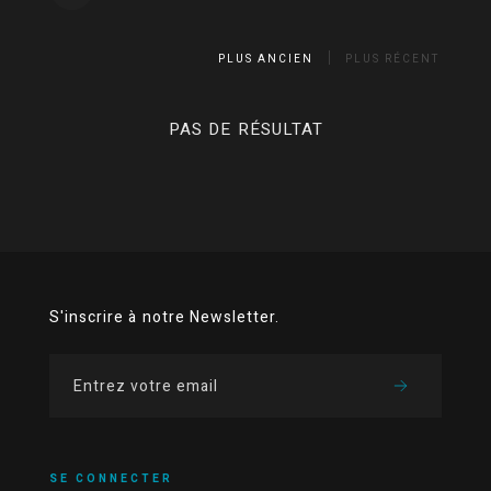
PLUS ANCIEN
PLUS RÉCENT
PAS DE RÉSULTAT
S'inscrire à notre Newsletter.
SE CONNECTER