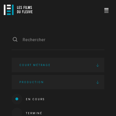
COURT MÉTRAGE
PRODUCTION
EN COURS
TERMINÉ