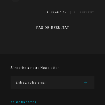
PLUS ANCIEN
PLUS RÉCENT
PAS DE RÉSULTAT
S'inscrire à notre Newsletter.
SE CONNECTER