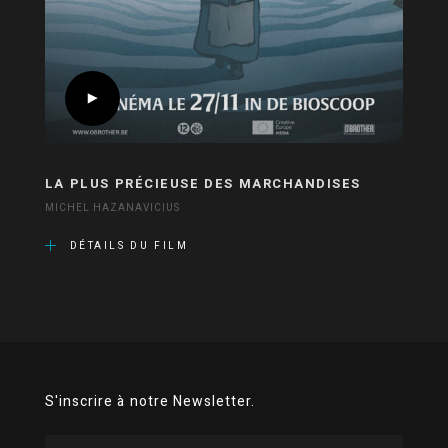
LA PLUS PRÉCIEUSE DES MARCHANDISES
MICHEL HAZANAVICIUS
DÉTAILS DU FILM
S'inscrire à notre Newsletter.