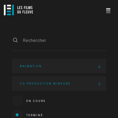
ANIMATION
CO-PRODUCTION MINEURE
EN COURS
TERMINÉ