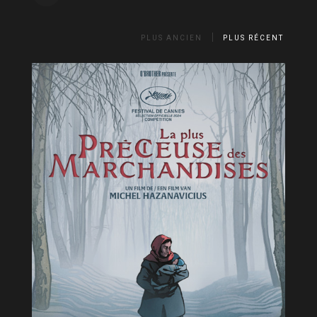
PLUS ANCIEN
PLUS RÉCENT