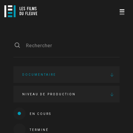
DOCUMENTAIRE
NIVEAU DE PRODUCTION
EN COURS
TERMINÉ