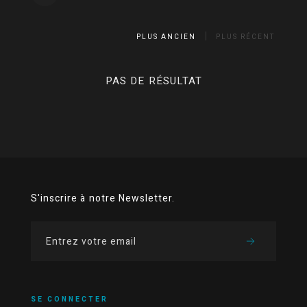
PLUS ANCIEN
PLUS RÉCENT
PAS DE RÉSULTAT
S'inscrire à notre Newsletter.
SE CONNECTER