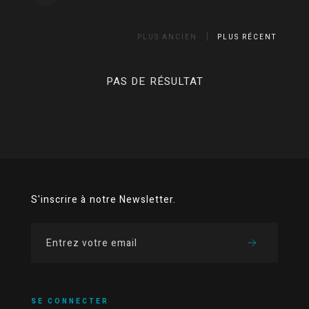
PLUS ANCIEN
PLUS RÉCENT
PAS DE RÉSULTAT
S'inscrire à notre Newsletter.
SE CONNECTER