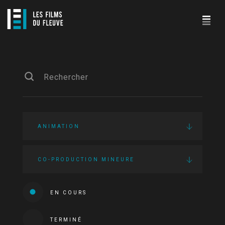
ANIMATION
CO-PRODUCTION MINEURE
EN COURS
TERMINÉ