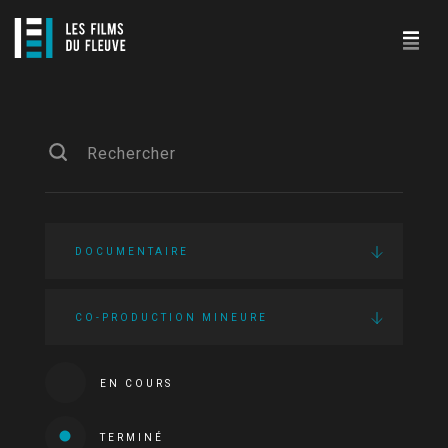
DOCUMENTAIRE
CO-PRODUCTION MINEURE
EN COURS
TERMINÉ