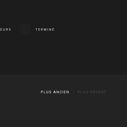
COURS
TERMINÉ
PLUS ANCIEN
PLUS RÉCENT