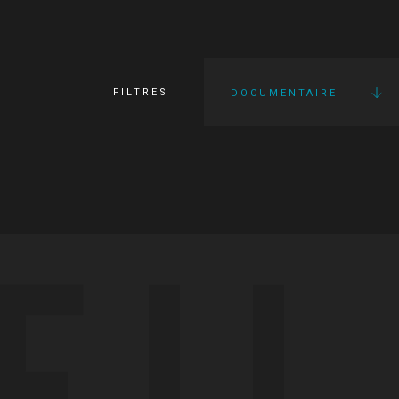
FILTRES
DOCUMENTAIRE
FI