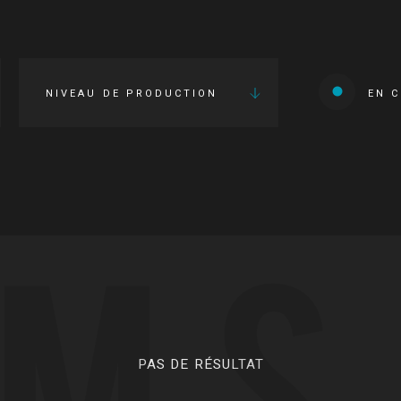
NIVEAU DE PRODUCTION
EN 
LMS
PAS DE RÉSULTAT