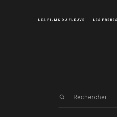
LES FILMS DU FLEUVE
LES FRÈRE