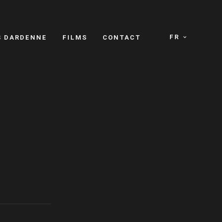
FR
S DARDENNE
FILMS
CONTACT