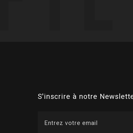
S'inscrire à notre Newslette