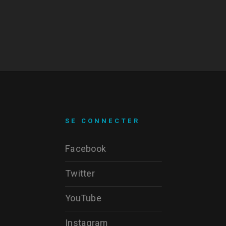
SE CONNECTER
Facebook
Twitter
YouTube
Instagram