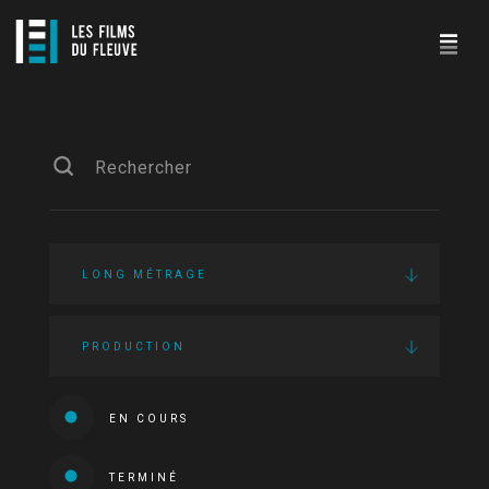
LONG MÉTRAGE
PRODUCTION
EN COURS
TERMINÉ