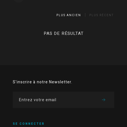
PLUS ANCIEN
PLUS RÉCENT
PAS DE RÉSULTAT
S'inscrire à notre Newsletter.
SE CONNECTER