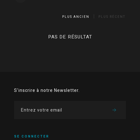
PLUS ANCIEN
PLUS RÉCENT
PAS DE RÉSULTAT
S'inscrire à notre Newsletter.
SE CONNECTER