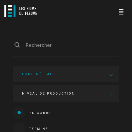
LONG MÉTRAGE
NIVEAU DE PRODUCTION
EN COURS
TERMINÉ