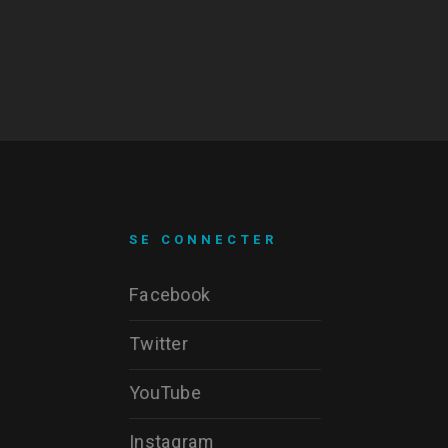
SE CONNECTER
Facebook
Twitter
YouTube
Instagram