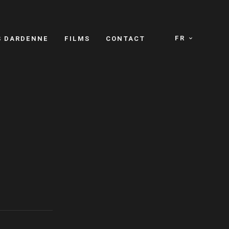
FR
S DARDENNE
FILMS
CONTACT