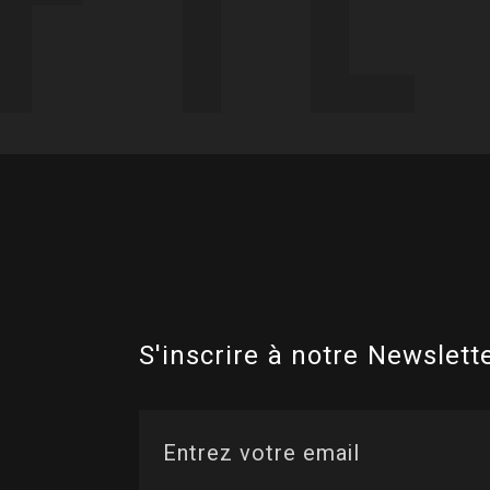
S'inscrire à notre Newslette