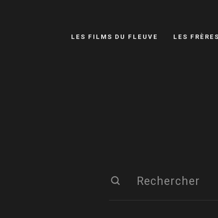
LES FILMS DU FLEUVE
LES FRÈRE