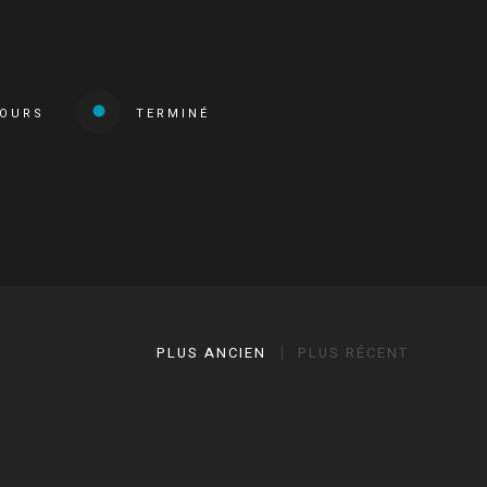
COURS
TERMINÉ
PLUS ANCIEN
PLUS RÉCENT