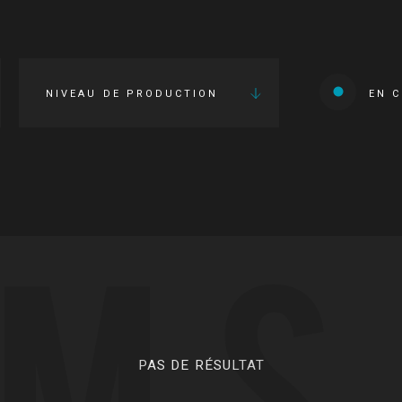
NIVEAU DE PRODUCTION
EN 
LMS
PAS DE RÉSULTAT