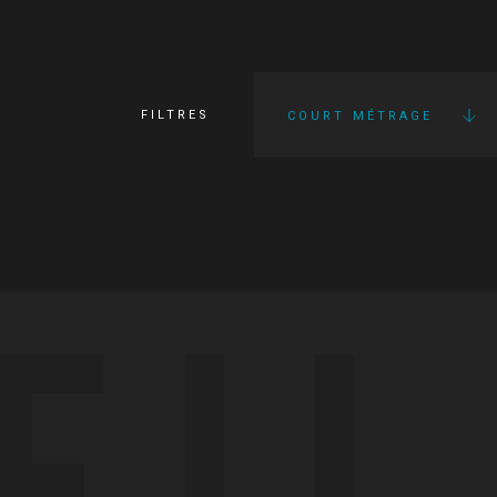
FILTRES
COURT MÉTRAGE
FI