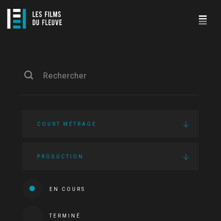
COURT MÉTRAGE
PRODUCTION
EN COURS
TERMINÉ