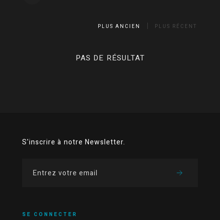
PLUS ANCIEN
PLUS RÉCENT
PAS DE RÉSULTAT
S'inscrire à notre Newsletter.
SE CONNECTER