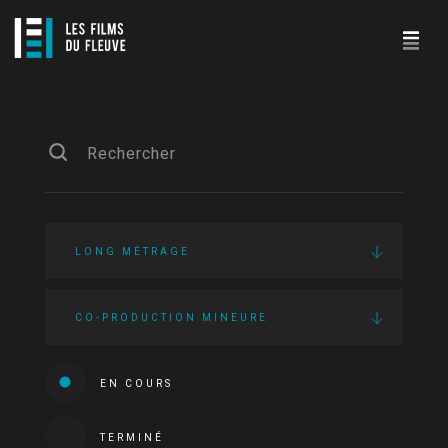
LONG MÉTRAGE
CO-PRODUCTION MINEURE
EN COURS
TERMINÉ