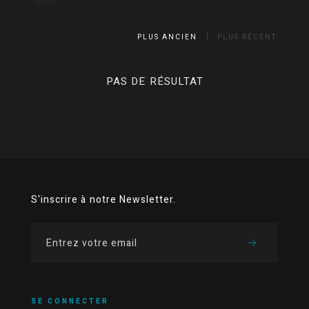
PLUS ANCIEN
PLUS RÉCENT
PAS DE RÉSULTAT
S'inscrire à notre Newsletter.
SE CONNECTER