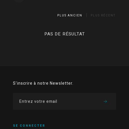
PLUS ANCIEN
PLUS RÉCENT
PAS DE RÉSULTAT
S'inscrire à notre Newsletter.
SE CONNECTER