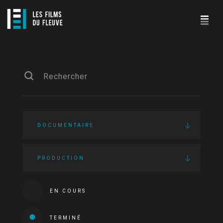
DOCUMENTAIRE
PRODUCTION
EN COURS
TERMINÉ