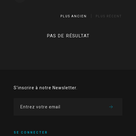
PLUS ANCIEN
PLUS RÉCENT
PAS DE RÉSULTAT
S'inscrire à notre Newsletter.
SE CONNECTER