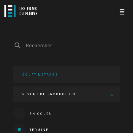
COURT MÉTRAGE
NIVEAU DE PRODUCTION
EN COURS
TERMINÉ