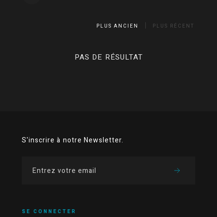
PLUS ANCIEN
PLUS RÉCENT
PAS DE RÉSULTAT
S'inscrire à notre Newsletter.
SE CONNECTER