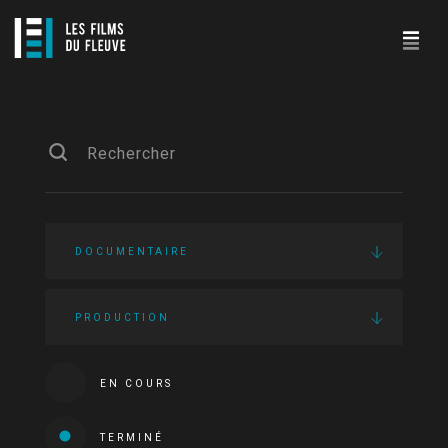
DOCUMENTAIRE
PRODUCTION
EN COURS
TERMINÉ