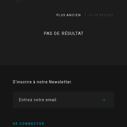
PLUS ANCIEN
PLUS RÉCENT
PAS DE RÉSULTAT
S'inscrire à notre Newsletter.
SE CONNECTER