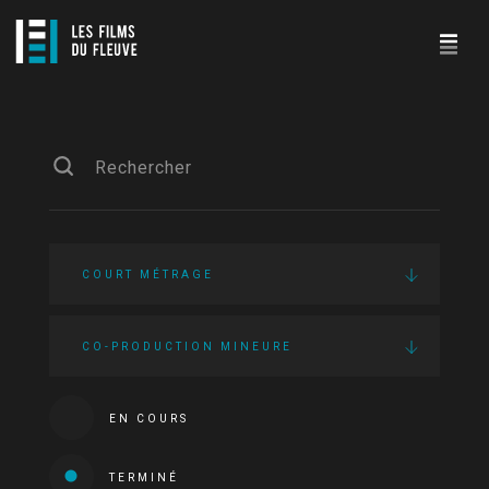
COURT MÉTRAGE
CO-PRODUCTION MINEURE
EN COURS
TERMINÉ