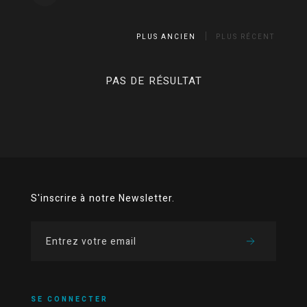
PLUS ANCIEN
PLUS RÉCENT
PAS DE RÉSULTAT
S'inscrire à notre Newsletter.
SE CONNECTER