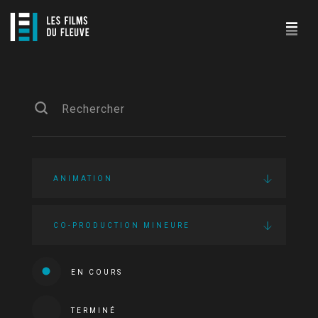
ANIMATION
CO-PRODUCTION MINEURE
EN COURS
TERMINÉ