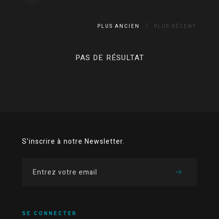
PLUS ANCIEN
PLUS RÉCENT
PAS DE RÉSULTAT
S'inscrire à notre Newsletter.
SE CONNECTER