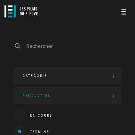
CATÉGORIE
PRODUCTION
EN COURS
TERMINÉ