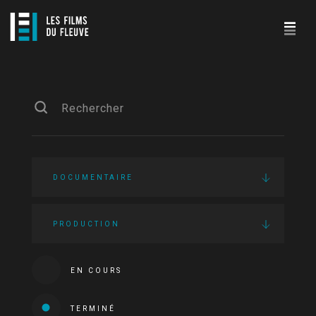
DOCUMENTAIRE
PRODUCTION
EN COURS
TERMINÉ