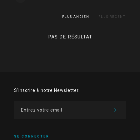
PLUS ANCIEN
PLUS RÉCENT
PAS DE RÉSULTAT
S'inscrire à notre Newsletter.
SE CONNECTER